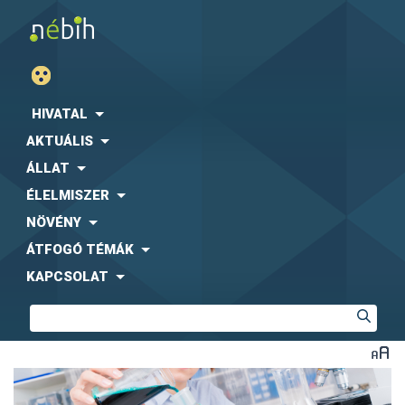
HIVATAL
AKTUÁLIS
ÁLLAT
ÉLELMISZER
NÖVÉNY
ÁTFOGÓ TÉMÁK
KAPCSOLAT