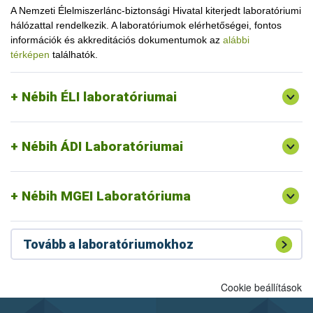
A Nemzeti Élelmiszerlánc-biztonsági Hivatal kiterjedt laboratóriumi
hálózattal rendelkezik. A laboratóriumok elérhetőségei, fontos
információk és akkreditációs dokumentumok az
alábbi
térképen
találhatók.
Nébih ÉLI laboratóriumai
Nébih ÁDI Laboratóriumai
Nébih MGEI Laboratóriuma
Tovább a laboratóriumokhoz
Cookie beállítások