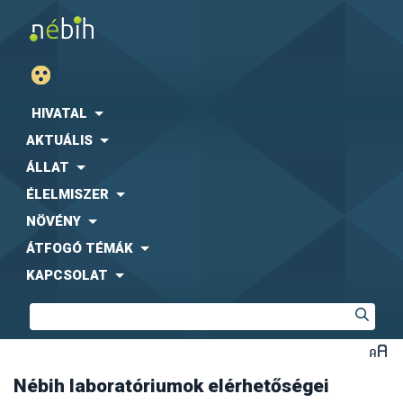
HIVATAL
AKTUÁLIS
ÁLLAT
ÉLELMISZER
NÖVÉNY
ÁTFOGÓ TÉMÁK
KAPCSOLAT
Nébih laboratóriumok elérhetőségei