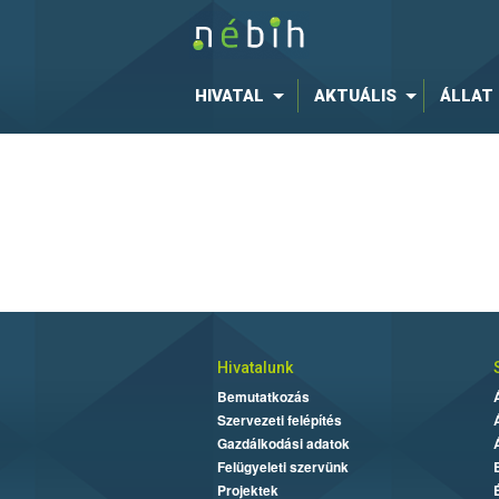
HIVATAL
AKTUÁLIS
ÁLLAT
Hivatalunk
Bemutatkozás
Szervezeti felépítés
Gazdálkodási adatok
Felügyeleti szervünk
Projektek