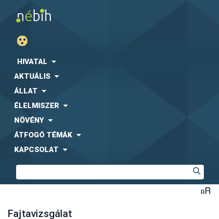
HIVATAL
AKTUÁLIS
ÁLLAT
ÉLELMISZER
NÖVÉNY
ÁTFOGÓ TÉMÁK
KAPCSOLAT
Fajtavizsgálat