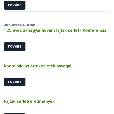
TOVÁBB
2017. október 4., szerda
125 éves a magyar növényfajtakísérlet - Konferencia
TOVÁBB
Koordinációs értekezletek anyagai
TOVÁBB
Fajtakísérleti eredmények