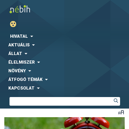
HIVATAL
AKTUÁLIS
ÁLLAT
ÉLELMISZER
NÖVÉNY
ÁTFOGÓ TÉMÁK
KAPCSOLAT