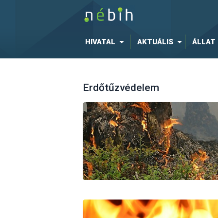
HIVATAL
AKTUÁLIS
ÁLLAT
Erdőtűzvédelem