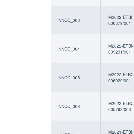
M2022-ETBI-
NNCC_003
000379/001
M2022-ETBI-
NNCC_004
009231/001
M2022-ELBC
NNCC_005
006929/001
M2022-ELBC
NNCC_006
005793/003
M2021-ETBI-