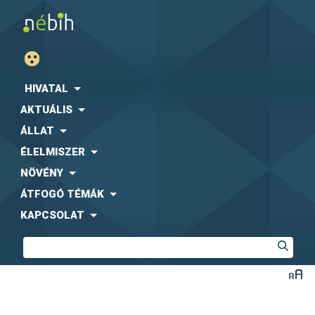
HIVATAL
AKTUÁLIS
ÁLLAT
ÉLELMISZER
NÖVÉNY
ÁTFOGÓ TÉMÁK
KAPCSOLAT