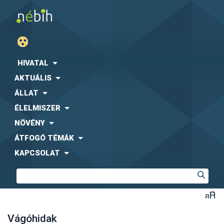
HIVATAL
AKTUÁLIS
ÁLLAT
ÉLELMISZER
NÖVÉNY
ÁTFOGÓ TÉMÁK
KAPCSOLAT
Vágóhidak