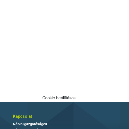
Cookie beállítások
Kapcsolat
Nébih Igazgatóságok