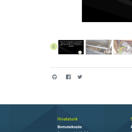
Hivatalunk
Bemutatkozás