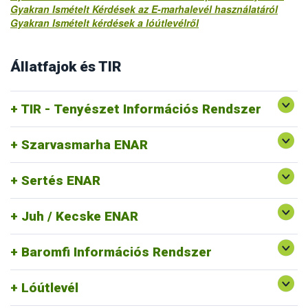
Gyakran Ismételt Kérdések az E-marhalevél használatáról
Gyakran Ismételt kérdések a lóútlevélről
Állatfajok és TIR
TIR - Tenyészet Információs Rendszer
Szarvasmarha ENAR
Sertés ENAR
Juh / Kecske ENAR
Baromfi Információs Rendszer
Lóútlevél