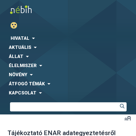
HIVATAL
AKTUÁLIS
ÁLLAT
ÉLELMISZER
NÖVÉNY
ÁTFOGÓ TÉMÁK
KAPCSOLAT
Tájékoztató ENAR adategyeztetésről