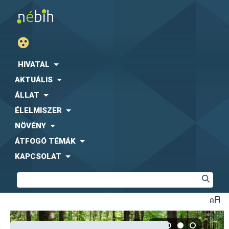
HIVATAL
AKTUÁLIS
ÁLLAT
ÉLELMISZER
NÖVÉNY
ÁTFOGÓ TÉMÁK
KAPCSOLAT