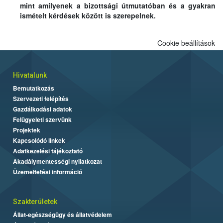
mint amilyenek a bizottsági útmutatóban és a gyakran
ismételt kérdések között is szerepelnek.
Cookie beállítások
Hivatalunk
Bemutatkozás
Szervezeti felépítés
Gazdálkodási adatok
Felügyeleti szervünk
Projektek
Kapcsolódó linkek
Adatkezelési tájékoztató
Akadálymentességi nyilatkozat
Üzemeltetési információ
Szakterületek
Állat-egészségügy és állatvédelem