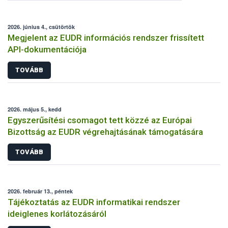
2026. június 4., csütörtök
Megjelent az EUDR információs rendszer frissített
API-dokumentációja
TOVÁBB
2026. május 5., kedd
Egyszerűsítési csomagot tett közzé az Európai
Bizottság az EUDR végrehajtásának támogatására
TOVÁBB
2026. február 13., péntek
Tájékoztatás az EUDR informatikai rendszer
ideiglenes korlátozásáról