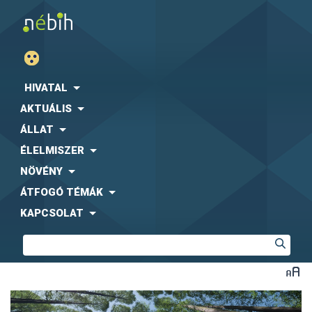
HIVATAL
AKTUÁLIS
ÁLLAT
ÉLELMISZER
NÖVÉNY
ÁTFOGÓ TÉMÁK
KAPCSOLAT