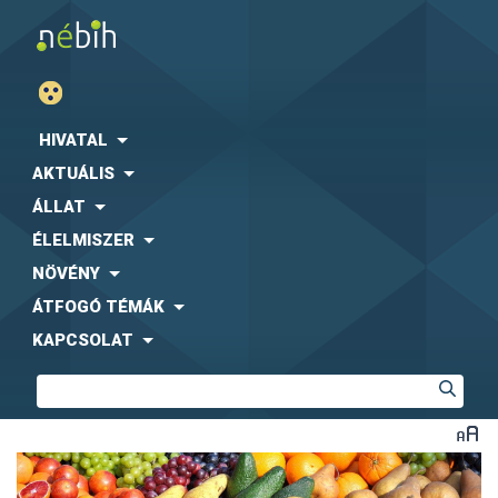
HIVATAL
AKTUÁLIS
ÁLLAT
ÉLELMISZER
NÖVÉNY
ÁTFOGÓ TÉMÁK
KAPCSOLAT