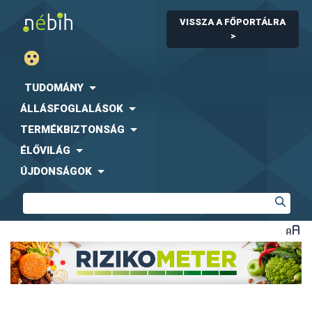
VISSZA A FŐPORTÁLRA
>
TUDOMÁNY
ÁLLÁSFOGLALÁSOK
TERMÉKBIZTONSÁG
ÉLŐVILÁG
ÚJDONSÁGOK