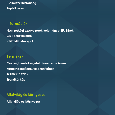
Élelmiszerbiztonság
Táplálkozás
Információk
Nemzetközi szervezetek véleménye, EU hírek
Civil szervezetek
Külföldi hatóságok
Termékek
Csalás, hamisítás, élelmiszerterrorizmus
Megbetegedések, visszahívások
Terméktesztek
Trendkörkép
Állatvilág és környezet
Állatvilág és környezet