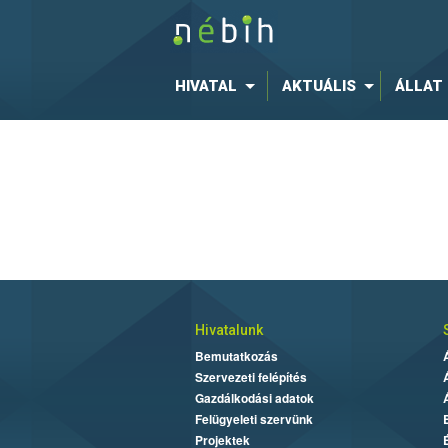
HIVATAL
AKTUÁLIS
ÁLLAT
Hivatalunk
Bemutatkozás
Szervezeti felépítés
Gazdálkodási adatok
Felügyeleti szervünk
Projektek