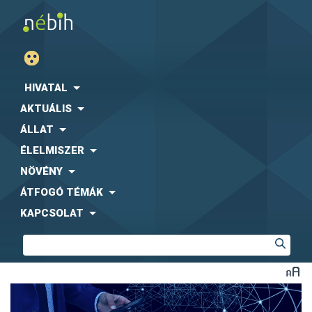
HIVATAL
AKTUÁLIS
ÁLLAT
ÉLELMISZER
NÖVÉNY
ÁTFOGÓ TÉMÁK
KAPCSOLAT