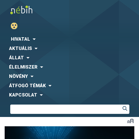
HIVATAL
AKTUÁLIS
ÁLLAT
ÉLELMISZER
NÖVÉNY
ÁTFOGÓ TÉMÁK
KAPCSOLAT