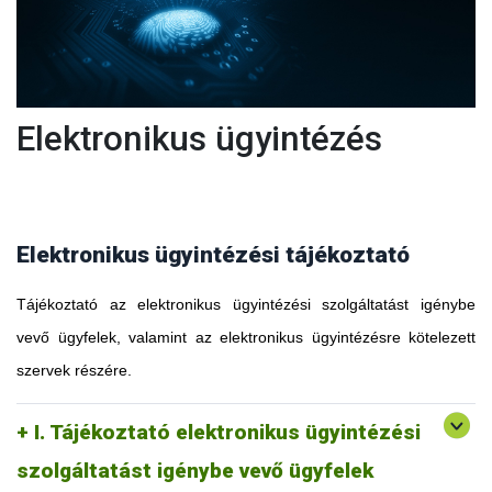
Elektronikus ügyintézés
Elektronikus ügyintézési tájékoztató
Tájékoztató az elektronikus ügyintézési szolgáltatást igénybe
vevő ügyfelek, valamint az elektronikus ügyintézésre kötelezett
szervek részére.
I. Tájékoztató elektronikus ügyintézési
szolgáltatást igénybe vevő ügyfelek