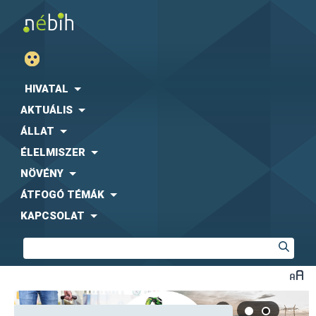
HIVATAL
AKTUÁLIS
ÁLLAT
ÉLELMISZER
NÖVÉNY
ÁTFOGÓ TÉMÁK
KAPCSOLAT