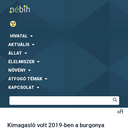
HIVATAL
AKTUÁLIS
ÁLLAT
ÉLELMISZER
NÖVÉNY
ÁTFOGÓ TÉMÁK
KAPCSOLAT
Kimagasló volt 2019-ben a burgonya