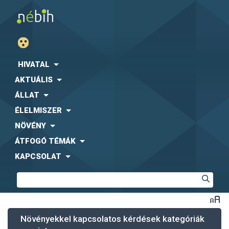
HIVATAL
AKTUÁLIS
ÁLLAT
ÉLELMISZER
NÖVÉNY
ÁTFOGÓ TÉMÁK
KAPCSOLAT
Növényekkel kapcsolatos kérdések kategóriák