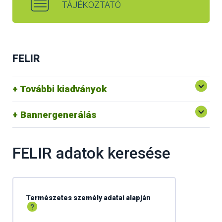
TÁJÉKOZTATÓ
Útmutató növényorvosoknak (pdf)
FELIR
Útmutató állatorvosoknak (pdf)
Működését átláthatóbbá teheti ügyfelei számára, ha FELIR
azonosítóját banner formájában is szerepelteti weboldalán.
Infografika a FELIR azonosítóról
További kiadványok
A FELIR banner kétféle elrendezésben
érhető el
partnereink számára, és ezen
űrlapon keresztül
igényelhető
.
Bannergenerálás
FELIR adatok keresése
Természetes személy adatai alapján
?