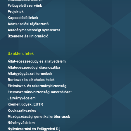
Felügyeleti szervünk
Projektek
Kapcsolódó linkek
Adatkezelési tájékoztató
Akadálymentességi nyilatkozat
Üzemeltetési információ
Szakterületek
Állat-egészségügy és állatvédelem
Állategészségügyi diagnosztika
Állatgyógyászati termékek
Borászat és alkoholos italok
Élelmiszer- és takarmánybiztonság
Élelmiszerlánc-biztonsági laborhálózat
Járványvédelem
Kiemelt ügyek, EUTR
Kockázatkezelés
Mezőgazdasági genetikai erőforrások
Növényvédelem
Nyilvántartási és Felügyeleti Díj