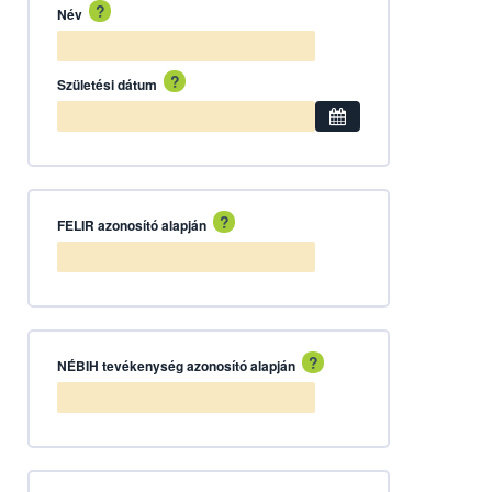
?
Név
?
Születési dátum
?
FELIR azonosító alapján
?
NÉBIH tevékenység azonosító alapján