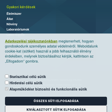
Gyakori kérdések
Élelmiszer
Állat
Növény
Laboratóriumok
Labor/Egyéb
Adatkezelési tájékoztatónkban
megismerheti, hogyan
gondoskodunk személyes adatai védelméről. Weboldalunk
cookie-kat (sütiket) használ a jobb felhasználói élmény
érdekében, melynek biztosításához kérjük, kattintson az
„Elfogadom” gombra.
Statisztikai célú sütik
Nemzeti Élelmiszerlánc-biztonsági Hivatal
Hirdetési célú sütik
Cím: 1024 Budapest, Keleti Károly utca. 24.
Alapműködést biztosító és funkcionális sütik
Levelezési cím: 1525 Budapest. Pf. 30.
ÖSSZES SÜTI ELFOGADÁSA
E-mail:
ugyfelszolgalat@nebih.gov.hu
Zöld szám: 06-80/263-244
KIVÁLASZTOTT SÜTIK ELFOGADÁSA