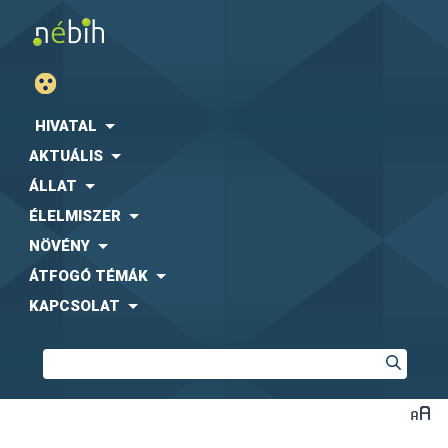
HIVATAL
AKTUÁLIS
ÁLLAT
ÉLELMISZER
NÖVÉNY
ÁTFOGÓ TÉMÁK
KAPCSOLAT