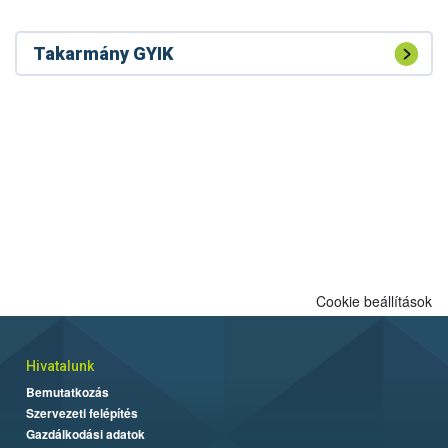
Takarmány GYIK
Cookie beállítások
Hivatalunk
Bemutatkozás
Szervezeti felépítés
Gazdálkodási adatok