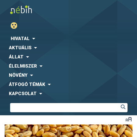
HIVATAL
AKTUÁLIS
ÁLLAT
ÉLELMISZER
NÖVÉNY
ÁTFOGÓ TÉMÁK
KAPCSOLAT