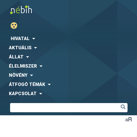
HIVATAL
AKTUÁLIS
ÁLLAT
ÉLELMISZER
NÖVÉNY
ÁTFOGÓ TÉMÁK
KAPCSOLAT