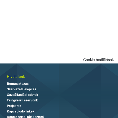
Cookie beállítások
Hivatalunk
Bemutatkozás
Szervezeti felépítés
Gazdálkodási adatok
Felügyeleti szervünk
Projektek
Kapcsolódó linkek
Adatkezelési tájékoztató