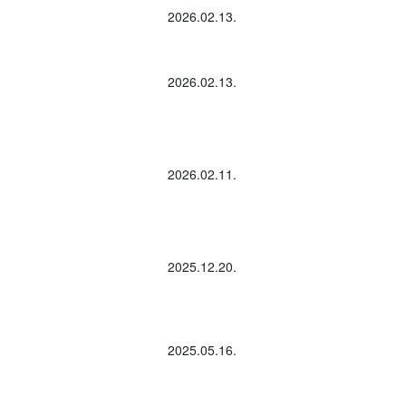
2026.02.13.
2026.02.13.
2026.02.11.
2025.12.20.
2025.05.16.