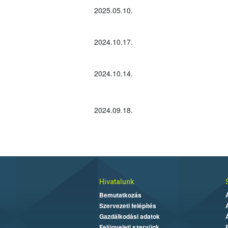
2025.05.10.
2024.10.17.
2024.10.14.
2024.09.18.
Hivatalunk
Bemutatkozás
Szervezeti felépítés
Gazdálkodási adatok
Felügyeleti szervünk