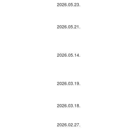
2026.05.23.
2026.05.21.
2026.05.14.
2026.03.19.
2026.03.18.
2026.02.27.