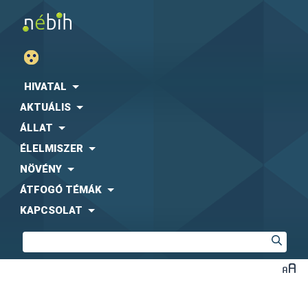
HIVATAL
AKTUÁLIS
ÁLLAT
ÉLELMISZER
NÖVÉNY
ÁTFOGÓ TÉMÁK
KAPCSOLAT