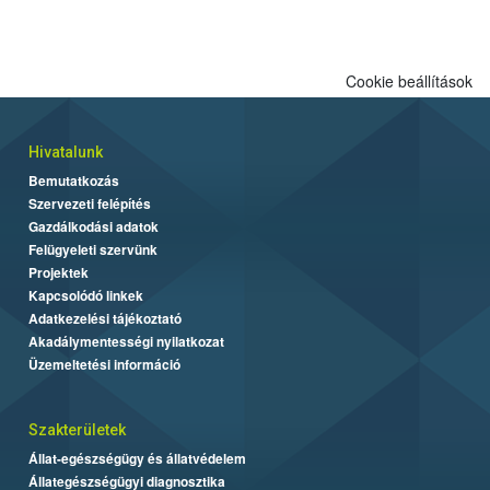
Cookie beállítások
Hivatalunk
Bemutatkozás
Szervezeti felépítés
Gazdálkodási adatok
Felügyeleti szervünk
Projektek
Kapcsolódó linkek
Adatkezelési tájékoztató
Akadálymentességi nyilatkozat
Üzemeltetési információ
Szakterületek
Állat-egészségügy és állatvédelem
Állategészségügyi diagnosztika