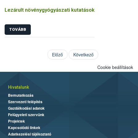
Lezárult növénygyógyászati kutatások
TOVÁBB
Előző
Következő
Cookie beállítások
Hivatalunk
Bemutatkozás
Szervezeti felépítés
Gazdálkodási adatok
Felügyeleti szervünk
Projektek
Kapcsolódó linkek
Adatkezelési tájékoztató