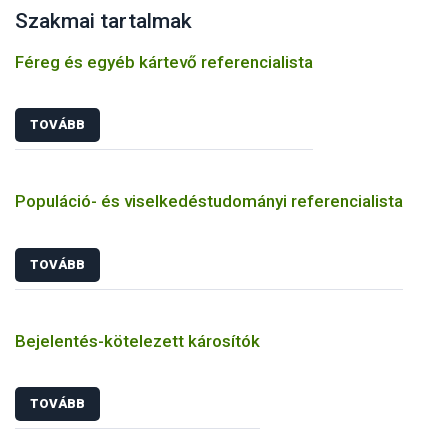
Szakmai tartalmak
Féreg és egyéb kártevő referencialista
TOVÁBB
Populáció- és viselkedéstudományi referencialista
TOVÁBB
Bejelentés-kötelezett károsítók
TOVÁBB