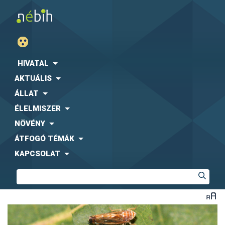
HIVATAL
AKTUÁLIS
ÁLLAT
ÉLELMISZER
NÖVÉNY
ÁTFOGÓ TÉMÁK
KAPCSOLAT