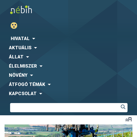
HIVATAL
AKTUÁLIS
ÁLLAT
ÉLELMISZER
NÖVÉNY
ÁTFOGÓ TÉMÁK
KAPCSOLAT