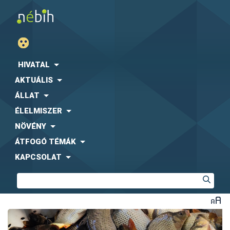
HIVATAL
AKTUÁLIS
ÁLLAT
ÉLELMISZER
NÖVÉNY
ÁTFOGÓ TÉMÁK
KAPCSOLAT