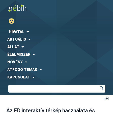
HIVATAL
AKTUÁLIS
ÁLLAT
ÉLELMISZER
NÖVÉNY
ÁTFOGÓ TÉMÁK
KAPCSOLAT
Az FD interaktív térkép használata és