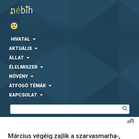
HIVATAL
AKTUÁLIS
ÁLLAT
ÉLELMISZER
NÖVÉNY
ÁTFOGÓ TÉMÁK
KAPCSOLAT
Március végéig zajlik a szarvasmarha-,