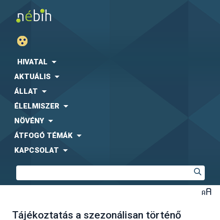
HIVATAL
AKTUÁLIS
ÁLLAT
ÉLELMISZER
NÖVÉNY
ÁTFOGÓ TÉMÁK
KAPCSOLAT
Tájékoztatás a szezonálisan történő