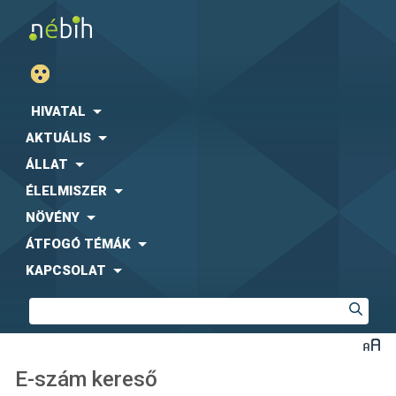
HIVATAL
AKTUÁLIS
ÁLLAT
ÉLELMISZER
NÖVÉNY
ÁTFOGÓ TÉMÁK
KAPCSOLAT
E-szám kereső