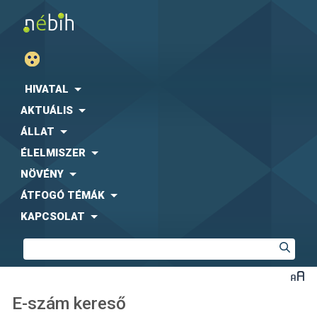
HIVATAL
AKTUÁLIS
ÁLLAT
ÉLELMISZER
NÖVÉNY
ÁTFOGÓ TÉMÁK
KAPCSOLAT
E-szám kereső