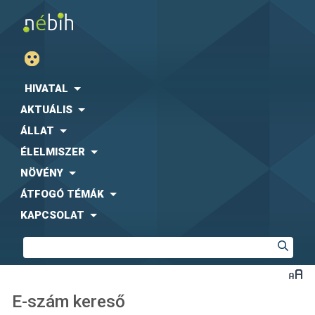
HIVATAL
AKTUÁLIS
ÁLLAT
ÉLELMISZER
NÖVÉNY
ÁTFOGÓ TÉMÁK
KAPCSOLAT
E-szám kereső