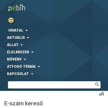
HIVATAL
AKTUÁLIS
ÁLLAT
ÉLELMISZER
NÖVÉNY
ÁTFOGÓ TÉMÁK
KAPCSOLAT
E-szám kereső