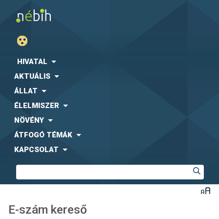
HIVATAL
AKTUÁLIS
ÁLLAT
ÉLELMISZER
NÖVÉNY
ÁTFOGÓ TÉMÁK
KAPCSOLAT
E-szám kereső