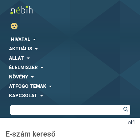
HIVATAL
AKTUÁLIS
ÁLLAT
ÉLELMISZER
NÖVÉNY
ÁTFOGÓ TÉMÁK
KAPCSOLAT
E-szám kereső