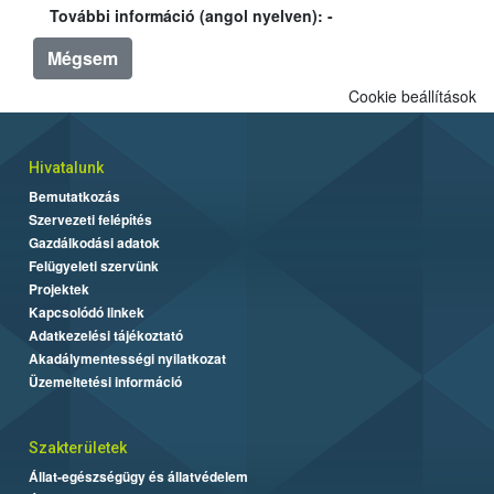
További információ (angol nyelven): -
Mégsem
Cookie beállítások
Hivatalunk
Bemutatkozás
Szervezeti felépítés
Gazdálkodási adatok
Felügyeleti szervünk
Projektek
Kapcsolódó linkek
Adatkezelési tájékoztató
Akadálymentességi nyilatkozat
Üzemeltetési információ
Szakterületek
Állat-egészségügy és állatvédelem