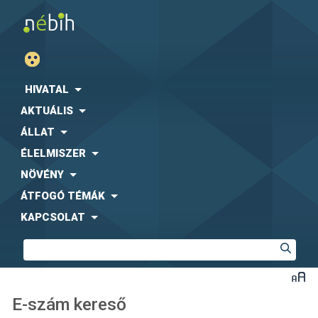
HIVATAL
AKTUÁLIS
ÁLLAT
ÉLELMISZER
NÖVÉNY
ÁTFOGÓ TÉMÁK
KAPCSOLAT
E-szám kereső