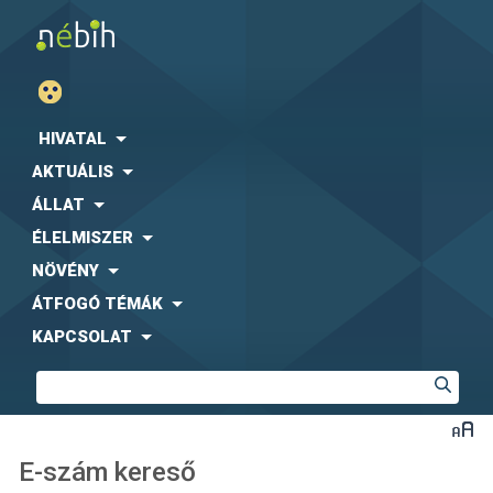
HIVATAL
AKTUÁLIS
ÁLLAT
ÉLELMISZER
NÖVÉNY
ÁTFOGÓ TÉMÁK
KAPCSOLAT
E-szám kereső