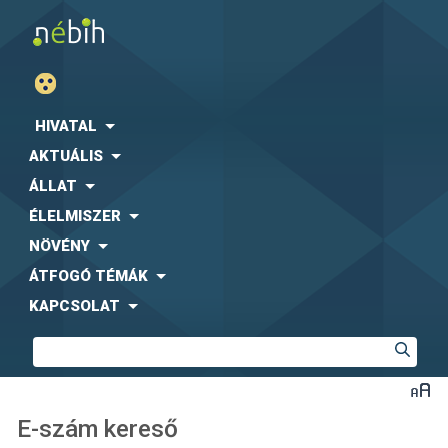
HIVATAL
AKTUÁLIS
ÁLLAT
ÉLELMISZER
NÖVÉNY
ÁTFOGÓ TÉMÁK
KAPCSOLAT
E-szám kereső