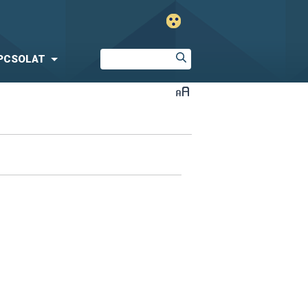
PCSOLAT