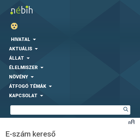
HIVATAL
AKTUÁLIS
ÁLLAT
ÉLELMISZER
NÖVÉNY
ÁTFOGÓ TÉMÁK
KAPCSOLAT
E-szám kereső