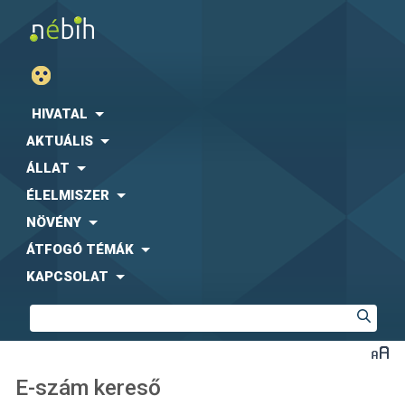
HIVATAL
AKTUÁLIS
ÁLLAT
ÉLELMISZER
NÖVÉNY
ÁTFOGÓ TÉMÁK
KAPCSOLAT
E-szám kereső