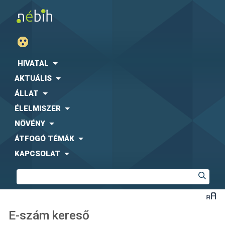
HIVATAL
AKTUÁLIS
ÁLLAT
ÉLELMISZER
NÖVÉNY
ÁTFOGÓ TÉMÁK
KAPCSOLAT
E-szám kereső