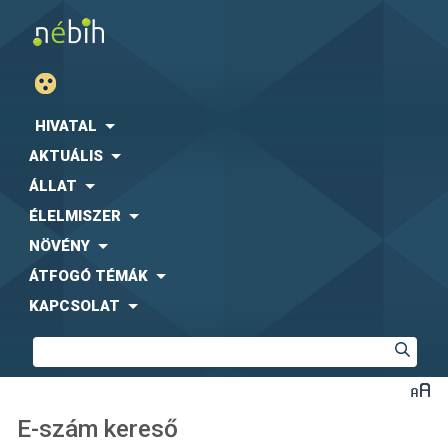
HIVATAL
AKTUÁLIS
ÁLLAT
ÉLELMISZER
NÖVÉNY
ÁTFOGÓ TÉMÁK
KAPCSOLAT
E-szám kereső