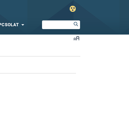
PCSOLAT