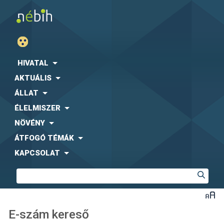
HIVATAL
AKTUÁLIS
ÁLLAT
ÉLELMISZER
NÖVÉNY
ÁTFOGÓ TÉMÁK
KAPCSOLAT
E-szám kereső