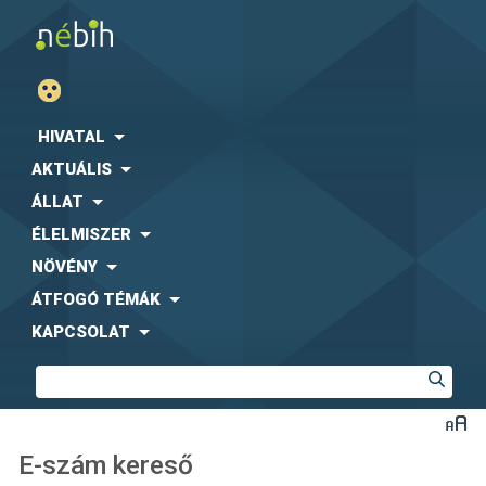
HIVATAL
AKTUÁLIS
ÁLLAT
ÉLELMISZER
NÖVÉNY
ÁTFOGÓ TÉMÁK
KAPCSOLAT
E-szám kereső